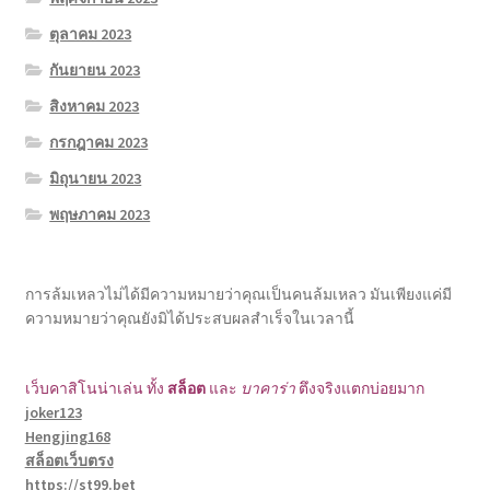
ตุลาคม 2023
กันยายน 2023
สิงหาคม 2023
กรกฎาคม 2023
มิถุนายน 2023
พฤษภาคม 2023
การล้มเหลวไม่ได้มีความหมายว่าคุณเป็นคนล้มเหลว มันเพียงแค่มี
ความหมายว่าคุณยังมิได้ประสบผลสำเร็จในเวลานี้
เว็บคาสิโนน่าเล่น ทั้ง
สล็อต
และ
บาคาร่า
ตึงจริงแตกบ่อยมาก
joker123
Hengjing168
สล็อตเว็บตรง
https://st99.bet