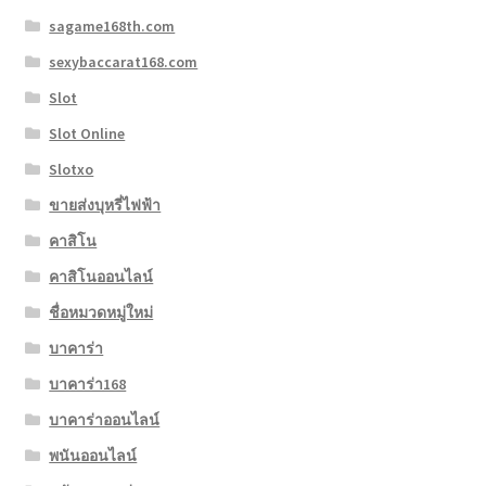
sagame168th.com
sexybaccarat168.com
Slot
Slot Online
Slotxo
ขายส่งบุหรี่ไฟฟ้า
คาสิโน
คาสิโนออนไลน์
ชื่อหมวดหมู่ใหม่
บาคาร่า
บาคาร่า168
บาคาร่าออนไลน์
พนันออนไลน์