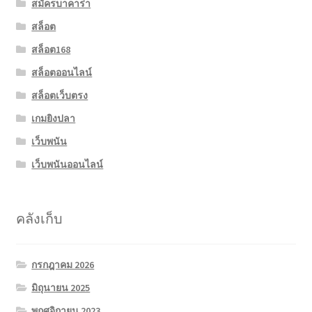
สมัครบาคาร่า
สล็อต
สล็อต168
สล็อตออนไลน์
สล็อตเว็บตรง
เกมยิงปลา
เว็บพนัน
เว็บพนันออนไลน์
คลังเก็บ
กรกฎาคม 2026
มิถุนายน 2025
พฤศจิกายน 2023