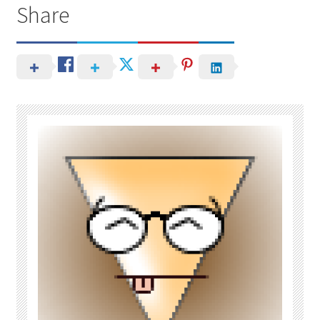
Share