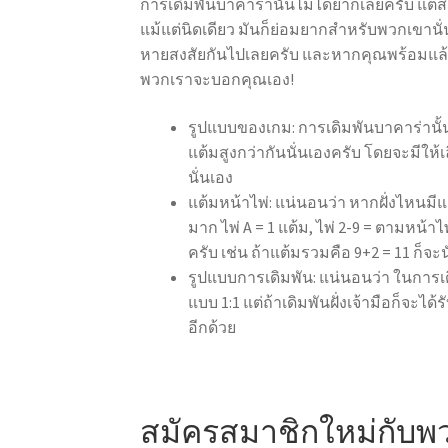
การเดิมพันบาคาร่านั้นไม่ได้ยากเลยครับ แต่
แม้แต่นิดเดียว มันก็ย่อมยากสำหรับพวกเขานั
หายสงสัยกันไปเลยครับ และหากคุณพร้อมแล้วล
พวกเราจะบอกคุณเอง!
รูปแบบของเกม: การเดิมพันบาคาร่านั้
แต้มสูงกว่ากันนั่นเองครับ โดยจะมีให้เ
นั่นเอง
แต้มหน้าไพ่: แน่นอนว่า หากฝั่งไหนมีแต
มาก ไพ่ A = 1 แต้ม, ไพ่ 2-9 = ตามหน้าไ
ครับ เช่น ถ้าแต้มรวมคือ 9+2 = 11 ก็จะน
รูปแบบการเดิมพัน: แน่นอนว่า ในการเดิม
แบบ 1:1 แต่ถ้าเดิมพันฝั่งเจ้ามือก็จะได้
อีกด้วย
สมัครสมาชิกใหม่กับพว