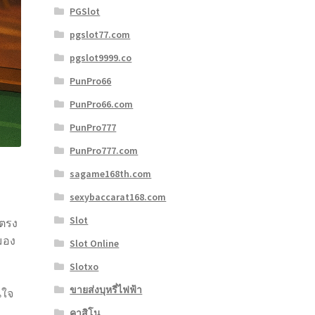
PGSlot
pgslot77.com
pgslot9999.co
PunPro66
PunPro66.com
PunPro777
PunPro777.com
sagame168th.com
sexybaccarat168.com
Slot
บตรง
มอง
Slot Online
Slotxo
ขายส่งบุหรี่ไฟฟ้า
นใจ
คาสิโน