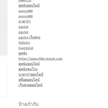
joker123
ดูหนังออนไลน์
pussy888
pussy888
บาคาร่า
pgslot
pgslot
pgslot เว็บตรง
fullslot
live22slot
ดูหนัง
https://www.ilike-movie.com
ดูหนังออนไลน์
ดูหนังชนโรง
บาคาร่าออนไลน์
สล็อตออนไลน์
เว็บหวยออนไลน์
ป้ายกำกับ