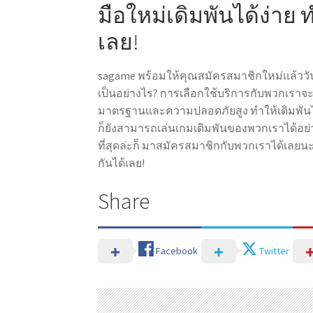
มือใหม่เดิมพันได้ง่าย
เลย!
sagame พร้อมให้คุณสมัครสมาชิกใหม่แล้ววันน
เป็นอย่างไร? การเลือกใช้บริการกับพวกเราจะ
มาตรฐานและความปลอดภัยสูง ทำให้เดิมพันได
ก็ยังสามารถเล่นเกมเดิมพันของพวกเราได้อย
ที่สุดล่ะก็ มาสมัครสมาชิกกับพวกเราได้เลย
กันได้เลย!
Share
Facebook
Twitter