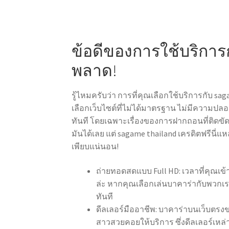
ข้อดีของการใช้บริการก
พลาด!
รู้ไหมครับว่า การที่คุณเลือกใช้บริการกับ 
เลือกเว็บไซต์ที่ไม่ได้มาตรฐาน ไม่มีความ
ทันที โดยเฉพาะเรื่องของการฝากถอนที่ติดขั
มันได้เลย แต่ sagame thailand เครดิตฟรีนี่แ
เพียบแน่นอน!
ถ่ายทอดสดแบบ Full HD: เวลาที่คุณเข
ล่ะ หากคุณเลือกเล่นบาคาร่ากับพวกเ
ทันที
ดีลเลอร์มืออาชีพ: บาคาร่าบนเว็บตรงข
สาวสวยคอยให้บริการ ซึ่งดีลเลอร์เหล