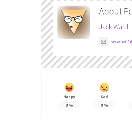
About Po
Jack Ward
seoaba01
Happy
Sad
0
%
0
%
…