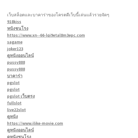
เว็บสล็อตและบาคาร่าของโครตดีเว็บนี้เล่นแล้วรวยจัดๆ
918kiss
หนังชนโรง
https://www.xn--66-lqi9etal8m3epc.com
sagame
joker123
ดูหนังออนไลน์
pussy888
pussy888
บาคาร่า
pgslot
pgslot
pgslot เว็บตรง
fullslot
live22slot
ดูหนัง
https://www.ilike-movie.com
ดูหนังออนไลน์
ดูหนังชนโรง