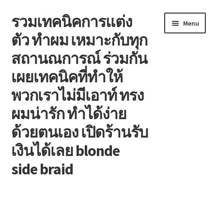
รวมเทคนิคการแต่ง
Skip
Skip
Menu
to
to
ตัว ทำผม เหมาะกับทุก
navigation
content
สถานณการณ์ ร่วมกัน
เผยเทคนิคที่ทำให้
พวกเราไม่มีเอาท์ ทรง
ผมน่ารัก ทำได้ง่าย
ด้วยตนเอง เปิดร้านรับ
เงินได้เลย blonde
side braid
หน้าแรก
Blog