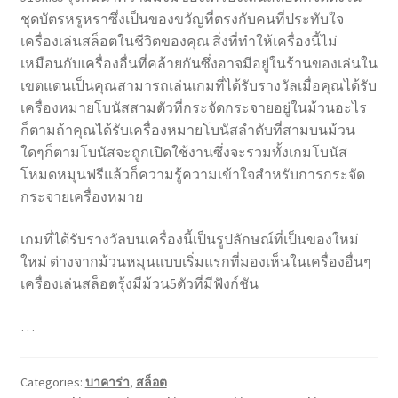
ชุด
บัตร
หรูหรา
ซึ่ง
เป็นของ
ขวัญ
ที่
ตรง
กับ
คนที่
ประทับใจ
เครื่องเล่น
ส
ล็อต
ใน
ชีวิต
ของ
คุณ
สิ่ง
ที่
ทํา
ให้
เครื่อง
นี้
ไม่
เหมือนกับ
เครื่อง
อื่น
ที่
คล้ายกัน
ซึ่ง
อาจมี
อยู่
ใน
ร้านของเล่น
ใน
เขตแดน
เป็น
คุณ
สามารถ
เล่น
เกม
ที่
ได้รับ
รางวัล
เมื่อ
คุณ
ได้รับ
เครื่องหมาย
โบนัส
สาม
ตัว
ที่
กระจัดกระจาย
อยู่
ใน
ม้วน
อะไร
ก็ตาม
ถ้า
คุณ
ได้รับ
เครื่องหมาย
โบนัส
ลำดับที่สาม
บน
ม้วน
ใดๆก็ตาม
โบนัส
จะ
ถูก
เปิด
ใช้งาน
ซึ่ง
จะ
รวมทั้ง
เกม
โบนัส
โหมด
หมุน
ฟรี
แล้วก็
ความรู้ความเข้าใจ
สำหรับการ
กระจัด
กระจาย
เครื่องหมาย
เกม
ที่
ได้รับ
รางวัล
บน
เครื่อง
นี้
เป็น
รูปลักษณ์
ที่
เป็น
ของใหม่
ใหม่
ต่างจาก
ม้วน
หมุน
แบบ
เริ่มแรก
ที่
มองเห็น
ใน
เครื่อง
อื่นๆ
เครื่องเล่น
ส
ล็อต
รุ้ง
มี
ม้วน
5
ตัว
ที่
มี
ฟังก์ชัน
…
Categories:
บาคาร่า
,
สล็อต