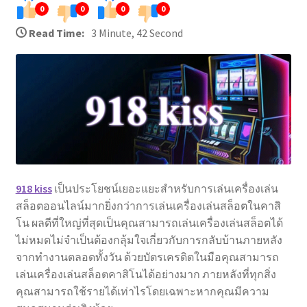
0
0
0
0
Read Time:
3 Minute, 42 Second
918 kiss
เป็นประโยชน์
เยอะแยะ
สำหรับการ
เล่น
เครื่องเล่น
ส
ล็อต
ออนไลน์
มากยิ่งกว่า
การ
เล่น
เครื่องเล่น
ส
ล็อต
ใน
คาสิ
โน
ผลดี
ที่
ใหญ่
ที่สุด
เป็น
คุณ
สามารถ
เล่น
เครื่องเล่น
ส
ล็อต
ได้
ไม่
หมด
ไม่จำเป็นต้องกลุ้มใจ
เกี่ยวกับ
การกลับ
บ้าน
ภายหลัง
จาก
ทํางาน
ตลอดทั้งวัน
ด้วย
บัตรเครดิต
ใน
มือ
คุณ
สามารถ
เล่น
เครื่องเล่น
ส
ล็อต
คาสิโน
ได้
อย่างมาก
ภายหลังที่
ทุกสิ่ง
คุณ
สามารถ
ใช้
รายได้
เท่าไร
โดยเฉพาะ
หาก
คุณ
มี
ความ