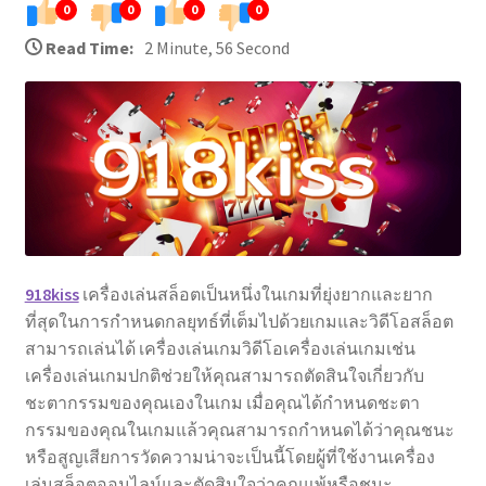
0
0
0
0
Read Time:
2 Minute, 56 Second
918kiss
เครื่องเล่นสล็อตเป็นหนึ่งในเกมที่ยุ่งยากและยาก
ที่สุดในการกําหนดกลยุทธ์ที่เต็มไปด้วยเกมและวิดีโอสล็อต
สามารถเล่นได้ เครื่องเล่นเกมวิดีโอเครื่องเล่นเกมเช่น
เครื่องเล่นเกมปกติช่วยให้คุณสามารถตัดสินใจเกี่ยวกับ
ชะตากรรมของคุณเองในเกม เมื่อคุณได้กําหนดชะตา
กรรมของคุณในเกมแล้วคุณสามารถกําหนดได้ว่าคุณชนะ
หรือสูญเสียการวัดความน่าจะเป็นนี้โดยผู้ที่ใช้งานเครื่อง
เล่นสล็อตออนไลน์และตัดสินใจว่าคุณแพ้หรือชนะ