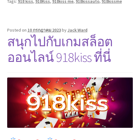
Tags:
918 kiss
,
918Kiss
,
918kiss me
,
918kissauto
,
918kissme
Posted on
10 กรกฎาคม 2023
by
Jack Ward
สนุกไปกับเกมสล็อต
ออนไลน์ 918kiss ที่นี่