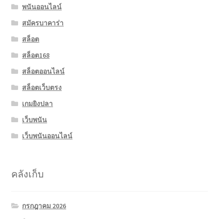
พนันออนไลน์
สมัครบาคาร่า
สล็อต
สล็อต168
สล็อตออนไลน์
สล็อตเว็บตรง
เกมยิงปลา
เว็บพนัน
เว็บพนันออนไลน์
คลังเก็บ
กรกฎาคม 2026