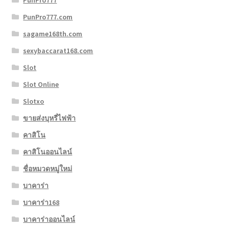
PunPro777.com
sagame168th.com
sexybaccarat168.com
Slot
Slot Online
Slotxo
ขายส่งบุหรี่ไฟฟ้า
คาสิโน
คาสิโนออนไลน์
ชื่อหมวดหมู่ใหม่
บาคาร่า
บาคาร่า168
บาคาร่าออนไลน์