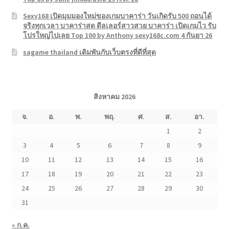
Sexy168 เปิดมุมมองใหม่ของเกมบาคาร่า วันเกิดรับ 500 ถอนได้
จริงทุกเวลา บาคาร่าสด ดีลเลอร์สาวสวย บาคาร่า เปิดเกมไว รับ
โปรใหญ่ไปเลย Top 100 by Anthony sexy168c.com 4 กันยา 26
sagame thailand เดิมพันกับเว็บตรงที่ดีที่สุด
สิงหาคม 2026
จ.
อ.
พ.
พฤ.
ศ.
ส.
อา.
1
2
3
4
5
6
7
8
9
10
11
12
13
14
15
16
17
18
19
20
21
22
23
24
25
26
27
28
29
30
31
« ก.ค.