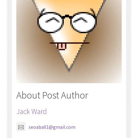
About Post Author
Jack Ward
seoaba01@gmail.com