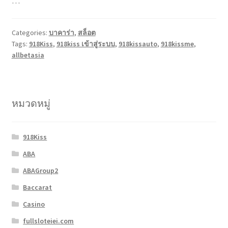
…
Categories:
บาคาร่า
,
สล็อต
Tags:
918Kiss
,
918kiss เข้าสู่ระบบ
,
918kissauto
,
918kissme
,
allbetasia
หมวดหมู่
918Kiss
ABA
ABAGroup2
Baccarat
Casino
fullsloteiei.com