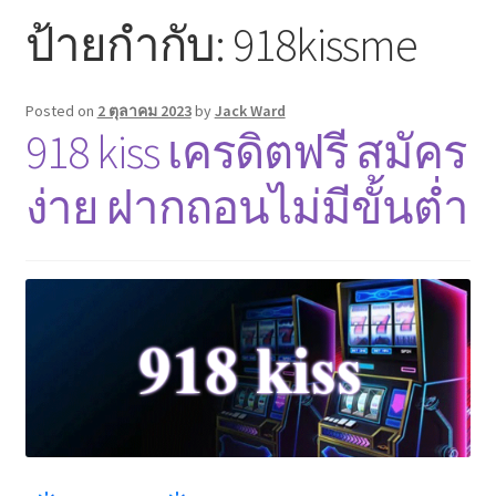
ป้ายกำกับ:
918kissme
Contact
Posted on
2 ตุลาคม 2023
by
Jack Ward
Lets get your new site up and running in no time!
918 kiss เครดิตฟรี สมัคร
Pin Posts
ง่าย ฝากถอนไม่มีขั้นต่ำ