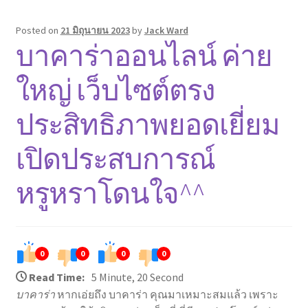
Posted on
21 มิถุนายน 2023
by
Jack Ward
บาคาร่าออนไลน์ ค่าย
ใหญ่ เว็บไซต์ตรง
ประสิทธิภาพยอดเยี่ยม
เปิดประสบการณ์
หรูหราโดนใจ^^
0
0
0
0
Read Time:
5 Minute, 20 Second
บาคาร่า
หากเอ่ยถึง บาคาร่า คุณมาเหมาะสมแล้ว เพราะ