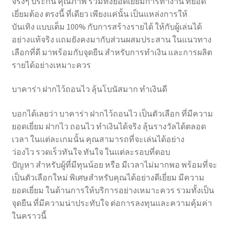
จริงๆ ประกัน คุณภาพ รวมทั้งยอดเยี่ยมการทำงาน ที่ยอด
เยี่ยมต้อง ตรงนี้ ที่เดียว เพียงแค่นั้น เป็นแหล่งการให้
บันเทิง แบบเต็ม 100% กับการสร้างรายได้ ให้กับผู้เล่นได้
อย่างแท้จริง แถมยังคงมากับส่วนผสมประสาน ในแนวทาง
เลือกที่ดี มาพร้อมกับจุดยืน สำหรับการทำเงิน และการผลิต
รายได้อย่างเหมาะควร
บาคาร่า ฝากไว้ถอนไว ลุ้นโบนัสมาก ทำเงินดี
บอกได้เลยว่า บาคาร่า ฝากไว้ถอนไว เป็นตัวเลือก ที่มีความ
ยอดเยี่ยม ฝากไว ถอนไว ทำเงินได้จริง ลุ้นรางวัลได้ตลอด
เวลา ในแต่ละเกมนั้น คุณสามารถที่จะเล่นได้อย่าง
ว่องไว รวดเร็วทันใจ ทันใจ ในแต่ละรอบที่ตอบ
ปัญหา สำหรับผู้ที่มีทุนน้อย หรือ มีเวลาไม่มากพอ พร้อมที่จะ
เป็นตัวเลือกใหม่ พิเศษสำหรับคุณได้อย่างดีเยี่ยม มีความ
ยอดเยี่ยม ในด้านการให้บริการอย่างเหมาะควร รวมทั้งเป็น
จุดยืน ที่มีความน่าประทับใจ ต่อการลงทุนและความคุ้มค่า
ในคราวนี้