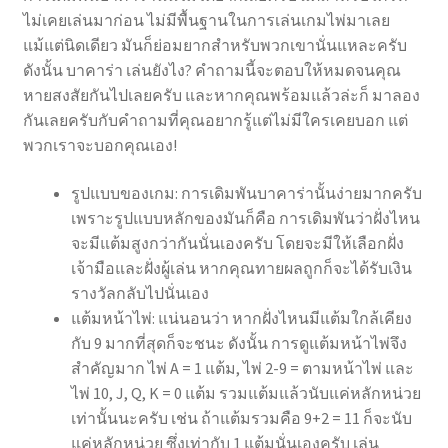
ไม่เคยเล่นมาก่อน ไม่มีพื้นฐานในการเล่นเกมไพ่มาเลย
แม้แต่นิดเดียว มันก็ย่อมยากสำหรับพวกเขานั่นแหละครับ
ดังนั้น บาคาร่า เล่นยังไง? คำถามนี้จะตอบให้หมดจนคุณ
หายสงสัยกันไปเลยครับ และหากคุณพร้อมแล้วล่ะก็ มาลอง
กันเลยครับกับคำถามที่คุณอยากรู้แต่ไม่มีใครเคยบอก แต่
พวกเราจะบอกคุณเอง!
รูปแบบของเกม: การเดิมพันบาคาร่านั้นง่ายมากครับ
เพราะรูปแบบหลักของมันก็คือ การเดิมพันว่าฝั่งไหน
จะมีแต้มสูงกว่ากันนั่นเองครับ โดยจะมีให้เลือกฝั่ง
เจ้ามือและฝั่งผู้เล่น หากคุณทายผลถูกก็จะได้รับเงิน
รางวัลกลับไปนั่นเอง
แต้มหน้าไพ่: แน่นอนว่า หากฝั่งไหนมีแต้มใกล้เคียง
กับ 9 มากที่สุดก็จะชนะ ดังนั้น การดูแต้มหน้าไพ่จึง
สำคัญมาก ไพ่ A = 1 แต้ม, ไพ่ 2-9 = ตามหน้าไพ่ และ
ไพ่ 10, J, Q, K = 0 แต้ม รวมแต้มแล้วนับแค่หลักหน่วย
เท่านั้นนะครับ เช่น ถ้าแต้มรวมคือ 9+2 = 11 ก็จะนับ
แค่หลักหน่วย ซึ่งเท่ากับ 1 แต้มนั่นเองครับ เล่น