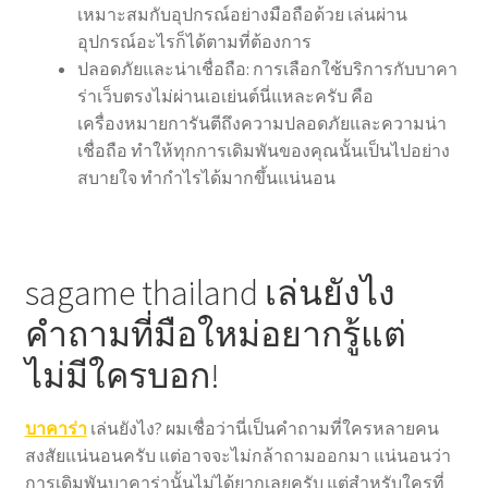
เหมาะสมกับอุปกรณ์อย่างมือถือด้วย เล่นผ่าน
อุปกรณ์อะไรก็ได้ตามที่ต้องการ
ปลอดภัยและน่าเชื่อถือ: การเลือกใช้บริการกับบาคา
ร่าเว็บตรงไม่ผ่านเอเย่นต์นี่แหละครับ คือ
เครื่องหมายการันตีถึงความปลอดภัยและความน่า
เชื่อถือ ทำให้ทุกการเดิมพันของคุณนั้นเป็นไปอย่าง
สบายใจ ทำกำไรได้มากขึ้นแน่นอน
sagame thailand เล่นยังไง
คำถามที่มือใหม่อยากรู้แต่
ไม่มีใครบอก!
บาคาร่า
เล่นยังไง? ผมเชื่อว่านี่เป็นคำถามที่ใครหลายคน
สงสัยแน่นอนครับ แต่อาจจะไม่กล้าถามออกมา แน่นอนว่า
การเดิมพันบาคาร่านั้นไม่ได้ยากเลยครับ แต่สำหรับใครที่