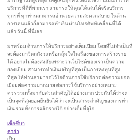
บริการที่ดีที่พวกเรา สามารถให้คุณได้เล่นได้จริงบริการ
ทุกๆที่ ทุกท่านสามารถอำนวยความสะดวกสบาย ในด้าน
การเล่นแล้วก็สามารถทำเงิน ผ่านโทรศัพท์เคลื่อนที่ได้
แล้ว วันนี้ ที่นี่เลย
มาพร้อม ด้านการให้บริการอย่างเต็มเปี่ยม โดยที่ไม่จำเป็นที่
จะต้องมาวิตกกังวลหรือกลุ้มใจในเรื่องของการสร้างราย
ได้ อย่างไม่ต้องสงสัยเพราะว่าเว็บไซต์ของเรา เป็นความ
ยอดเยี่ยม สามารถทำเงินเจริญที่สุด เป็นการลงทุนที่สูง
ที่สุด ให้ท่านสามารถไว้ใจด้านการใช้บริการ ต่อความยอด
เยี่ยมต่อความมากมาย ต่อการใช้บริการอย่างเหมาะ
ควร รวมทั้งมากับส่วนสำคัญได้อย่างมาก ประกันได้ว่าจะ
เป็นจุดที่สุดยอดยืนยันได้ว่า จะเป็นสาระสำคัญของการทำ
เงิน รวมทั้งการผลิตรายได้ อย่างเต็มที่จุใจ
เซ็กซี่บา
คาร่า
เป็น