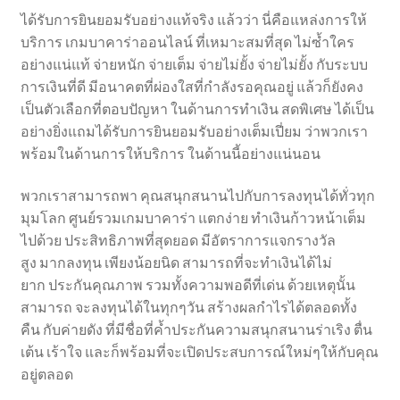
ได้รับการยินยอมรับอย่างแท้จริง แล้วว่า นี่คือแหล่งการให้
บริการ เกมบาคาร่าออนไลน์ ที่เหมาะสมที่สุด ไม่ซ้ำใคร
อย่างแน่แท้ จ่ายหนัก จ่ายเต็ม จ่ายไม่ยั้ง จ่ายไม่ยั้ง กับระบบ
การเงินที่ดี มีอนาคตที่ผ่องใสที่กำลังรอคุณอยู่ แล้วก็ยังคง
เป็นตัวเลือกที่ตอบปัญหา ในด้านการทำเงิน สดพิเศษ ได้เป็น
อย่างยิ่งแถมได้รับการยินยอมรับอย่างเต็มเปี่ยม ว่าพวกเรา
พร้อมในด้านการให้บริการ ในด้านนี้อย่างแน่นอน
พวกเราสามารถพา คุณสนุกสนานไปกับการลงทุนได้ทั่วทุก
มุมโลก ศูนย์รวมเกมบาคาร่า แตกง่าย ทำเงินก้าวหน้าเต็ม
ไปด้วย ประสิทธิภาพที่สุดยอด มีอัตราการแจกรางวัล
สูง มากลงทุน เพียงน้อยนิด สามารถที่จะทำเงินได้ไม่
ยาก ประกันคุณภาพ รวมทั้งความพอดีที่เด่น ด้วยเหตุนั้น
สามารถ จะลงทุนได้ในทุกๆวัน สร้างผลกำไรได้ตลอดทั้ง
คืน กับค่ายดัง ที่มีชื่อที่ค้ำประกันความสนุกสนานร่าเริง ตื่น
เต้น เร้าใจ และก็พร้อมที่จะเปิดประสบการณ์ใหม่ๆให้กับคุณ
อยู่ตลอด