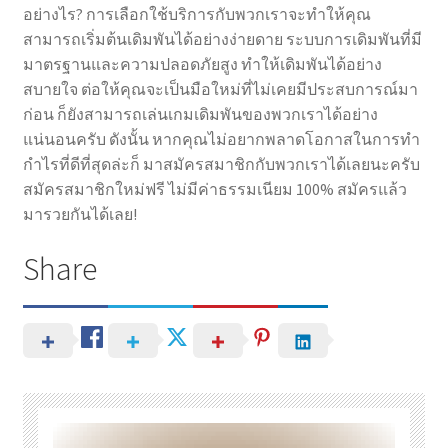
อย่างไร? การเลือกใช้บริการกับพวกเราจะทำให้คุณ
สามารถเริ่มต้นเดิมพันได้อย่างง่ายดาย ระบบการเดิมพันที่มี
มาตรฐานและความปลอดภัยสูง ทำให้เดิมพันได้อย่าง
สบายใจ ต่อให้คุณจะเป็นมือใหม่ที่ไม่เคยมีประสบการณ์มา
ก่อน ก็ยังสามารถเล่นเกมเดิมพันของพวกเราได้อย่าง
แน่นอนครับ ดังนั้น หากคุณไม่อยากพลาดโอกาสในการทำ
กำไรที่ดีที่สุดล่ะก็ มาสมัครสมาชิกกับพวกเราได้เลยนะครับ
สมัครสมาชิกใหม่ฟรี ไม่มีค่าธรรมเนียม 100% สมัครแล้ว
มารวยกันได้เลย!
Share