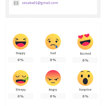
seoaba01@gmail.com
Happy
Sad
Excited
0
%
0
%
0
%
Sleepy
Angry
Surprise
0
%
0
%
0
%