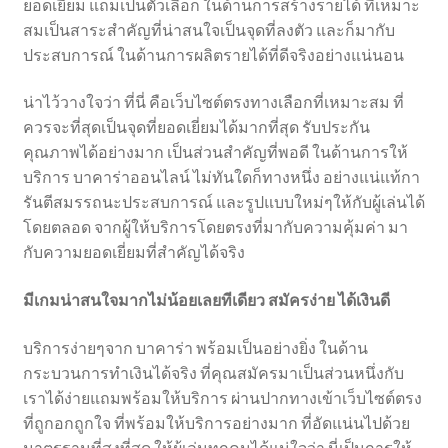
ยอดเยี่ยม แถมเป็นตัวเลือก ในด้านการสร้างรายได้ ที่เหมาะ
สมเป็นสาระสำคัญที่น่าสนใจเป็นจุดที่ลงตัว และก็มากับ
ประสบการณ์ ในด้านการผลิตรายได้ที่ดีจริงอย่างแน่นอน
น่าไว้วางใจว่า ที่นี่ คือเว็บไซต์ตรงทางเลือกที่เหมาะสม ที่
ควรจะที่สุดเป็นจุดที่ยอดเยี่ยมได้มากที่สุด รับประกัน
คุณภาพได้อย่างมาก เป็นส่วนสำคัญที่พอดี ในด้านการให้
บริการ บาคาร่าออนไลน์ ไม่ทันใดก็ทางหนึ่ง อย่างแน่แท้กา
รันตีสมรรถนะประสบการณ์ และรูปแบบใหม่ๆให้กับผู้เล่นได้
โดยตลอด จากผู้ให้บริการโดยตรงที่มากับความคุ้มค่า มา
กับความยอดเยี่ยมที่สำคัญได้จริง
มีเกมน่าสนใจมากไม่น้อยเลยทีเดียว สมัครง่าย ได้เงินดี
บริการง่ายๆจาก บาคาร่า พร้อมเป็นอย่างยิ่ง ในด้าน
กระบวนการทำเงินได้จริง ที่คุณสมัครมาเป็นส่วนหนึ่งกับ
เราได้ง่ายแถมพร้อมให้บริการ ผ่านปากทางเข้าเว็บไซต์ตรง
ที่ถูกอกถูกใจ ที่พร้อมให้บริการอย่างมาก ที่อัดแน่นไปด้วย
มาตรฐานที่สูงที่สุด ให้ผู้เล่นทุกคนได้แน่ใจว่า นี่เป็นการให้