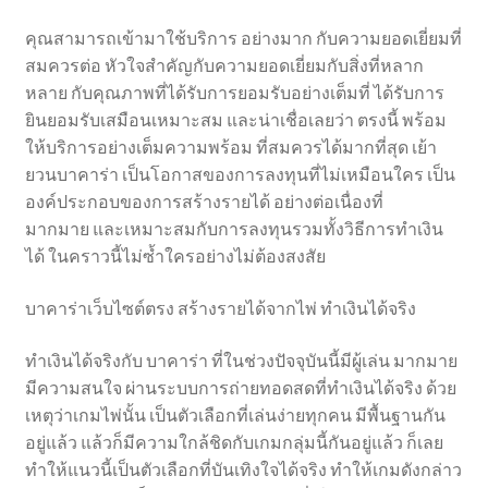
คุณสามารถเข้ามาใช้บริการ อย่างมาก กับความยอดเยี่ยมที่
สมควรต่อ หัวใจสำคัญกับความยอดเยี่ยมกับสิ่งที่หลาก
หลาย กับคุณภาพที่ได้รับการยอมรับอย่างเต็มที่ ได้รับการ
ยินยอมรับเสมือนเหมาะสม และน่าเชื่อเลยว่า ตรงนี้ พร้อม
ให้บริการอย่างเต็มความพร้อม ที่สมควรได้มากที่สุด เย้า
ยวนบาคาร่า เป็นโอกาสของการลงทุนที่ไม่เหมือนใคร เป็น
องค์ประกอบของการสร้างรายได้ อย่างต่อเนื่องที่
มากมาย และเหมาะสมกับการลงทุนรวมทั้งวิธีการทำเงิน
ได้ ในคราวนี้ไม่ซ้ำใครอย่างไม่ต้องสงสัย
บาคาร่าเว็บไซต์ตรง สร้างรายได้จากไพ่ ทำเงินได้จริง
ทำเงินได้จริงกับ บาคาร่า ที่ในช่วงปัจจุบันนี้มีผู้เล่น มากมาย
มีความสนใจ ผ่านระบบการถ่ายทอดสดที่ทำเงินได้จริง ด้วย
เหตุว่าเกมไพ่นั้น เป็นตัวเลือกที่เล่นง่ายทุกคน มีพื้นฐานกัน
อยู่แล้ว แล้วก็มีความใกล้ชิดกับเกมกลุ่มนี้กันอยู่แล้ว ก็เลย
ทำให้แนวนี้เป็นตัวเลือกที่บันเทิงใจได้จริง ทำให้เกมดังกล่าว