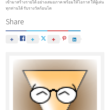
เข้ามาสร้างรายได้ อย่างเสมอภาค พร้อมให้โอกาส ให้ผู้เล่น
ทุกท่านได้ รับรางวัลก้อนโต
Share