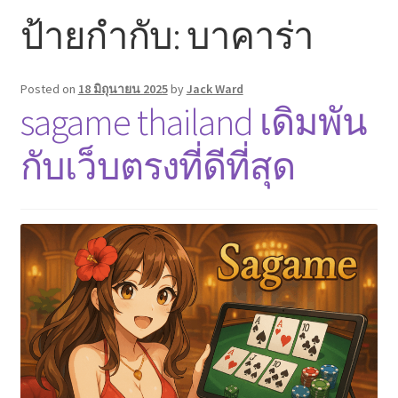
ป้ายกำกับ:
บาคาร่า
Contact
Posted on
18 มิถุนายน 2025
by
Jack Ward
Lets get your new site up and running in no time!
sagame thailand เดิมพัน
Pin Posts
กับเว็บตรงที่ดีที่สุด