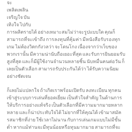
จะ
เพลิดเพลิน
เจริญใจ บัน
เทิงใจ ไปกับ
การผลิตรายได้ อย่างเหมาะสมไม่ว่าจะรูปแบบใด คุณก็
สามารถที่จะเข้าถึง การลงทุนที่คุ้มค่า มีหนังสือรับรองทุก
เกม ไม่ต้องวิตกกังวลว่า จะโดนโกง เนื่องจากว่าเว็บของ
พวกเรานั้น มีความน่านับถือเยอะที่สุด และรับการยินยอมรับ
สูงที่สุด และก็มีผู้ใช้งานจำนวนหลายชิ้น นับหมื่นคนต่อวัน ก็
เลยเป็นตัวเลือก สามารถรับประกันได้ว่า ได้รับความนิยม
อย่างชัดเจน
ก็เลยไม่แปลกใจ ถ้าเกิดเราพร้อมเปิดรับ ลงทะเบียน ทุกคน
เข้าสู่ระบบการเล่นที่ยอดเยี่ยม เป็นหัวใจสำคัญ ในด้านการ
ให้บริการอย่างแท้จริง เป็นตัวเลือกที่มีความมากมายหลาก
หลาย และก็น่าประทับใจได้ ไม่ยากที่ให้คุณได้ เข้ามาสมัค
รสมาชิกที่ง่าย ใช้เวลาไม่นาน กับการเล่นเกมแบบไม่มีขั้น
ต่ำ หากแม้ท่านจะมีทุนน้อยหรือทุนมากมาย สามารถที่จะ