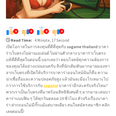
0
0
0
0
Read Time:
4 Minute, 17 Second
เปิดโอกาสในการลงทุนที่ดีที่สุดกับ
sagame thailand
บาคา
ร่าเว็บตรงไม่ผ่านเอเย่นต์ ไม่ผ่านตัวกลาง บาคาร่าเว็บตรง
แท้ที่ดีที่สุดในตอนนี้ บอกเลยว่า ตอบโจทย์ทุกความต้องการ
ของคุณได้อย่างแน่นอนครับ สิ่งที่นักเดิมพันมากมายมองหา
จากเว็บตรงที่เปิดให้บริการบาคาร่าออนไลน์นั่นก็คือ ความ
น่าเชื่อถือและความปลอดภัยสูง แล้วมันจะมีอะไรเหมาะไป
กว่าการใช้บริการกับ
sagame
บาคาร่าอีกล่ะครับจริงไหม?
พวกเราเป็นเว็บตรงที่มาพร้อมสิทธิพิเศษดี ๆ มากมาย เล่นบา
คาร่าแบบฟิน ๆ ได้ทุกวันตลอด 24 ชั่วโมง ตัวจริงเรื่องบาคา
ร่า ฝากถอนไม่มีกั๊กแม้แต่บาทเดียว สนใจสมัครสมาชิก คลิก
เลยตอนนี้!