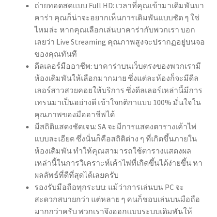
ถ่ายทอดสดแบบ Full HD: เวลาที่คุณเข้ามาเดิมพันบา
คาร่า คุณก็น่าจะอยากเห็นการเดิมพันแบบชัด ๆ ใช่
ไหมล่ะ หากคุณเลือกเล่นบาคาร่ากับพวกเรา บอก
เลยว่า Live Streaming คุณภาพสูงจะปรากฏอยู่บนจอ
ของคุณทันที
ดีลเลอร์มืออาชีพ: บาคาร่าบนเว็บตรงของพวกเรามี
ห้องเดิมพันให้เลือกมากมาย ซึ่งแต่ละห้องก็จะมีดีล
เลอร์สาวสวยคอยให้บริการ ซึ่งดีลเลอร์เหล่านี้มีการ
เทรนมาเป็นอย่างดี เข้าใจกติกาแบบ 100% มั่นใจใน
คุณภาพของมืออาชีพได้
มีสถิติแสดงชัดเจน: SA จะมีการแสดงตารางเค้าไพ่
แบบละเอียด ซึ่งนั่นก็คือสถิติต่าง ๆ ที่เกิดขึ้นภายใน
ห้องเดิมพัน ทำให้คุณสามารถใช้ตารางแสดงผล
เหล่านี้ในการวิเคราะห์เค้าไพ่ที่เกิดขึ้นได้ง่ายขึ้น หา
ผลลัพธ์ที่ดีที่สุดได้เลยครับ
รองรับมือถือทุกระบบ: แม้ว่าการเล่นบน PC จะ
สะดวกสบายกว่า แต่หลาย ๆ คนก็ชอบเล่นบนมือถือ
มากกว่าครับ พวกเราจึงออกแบบระบบเดิมพันให้