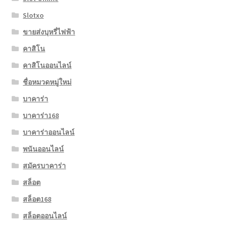
Slotxo
ขายส่งบุหรี่ไฟฟ้า
คาสิโน
คาสิโนออนไลน์
ชื่อหมวดหมู่ใหม่
บาคาร่า
บาคาร่า168
บาคาร่าออนไลน์
พนันออนไลน์
สมัครบาคาร่า
สล็อต
สล็อต168
สล็อตออนไลน์