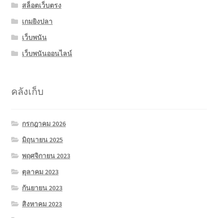
สล็อตเว็บตรง
เกมยิงปลา
เว็บพนัน
เว็บพนันออนไลน์
คลังเก็บ
กรกฎาคม 2026
มิถุนายน 2025
พฤศจิกายน 2023
ตุลาคม 2023
กันยายน 2023
สิงหาคม 2023