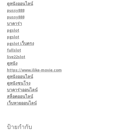
ดูหนังออนไลน์
pussy888
pussy888
บาคาร่า
pgslot
pgslot
pgslot เว็บตรง
fullslot
live22slot
ดูหนัง
https://www.ilike-movie.com
ดูหนังออนไลน์
ดูหนังชนโรง
บาคาร่าออนไลน์
สล็อตออนไลน์
เว็บหวยออนไลน์
ป้ายกำกับ