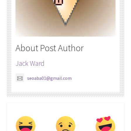
About Post Author
Jack Ward
seoaba01@gmail.com