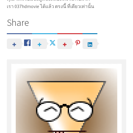
เรา 037hdmovie ได้แล้ว ตรงนี้ ที่เดียวเท่านั้น
Share