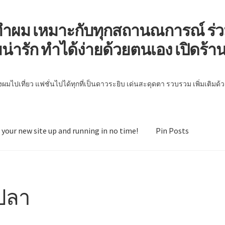
ทำผม เหมาะกับทุกสถานณการณ์ ร่วม
น่ารัก ทำได้ง่ายด้วยตนเอง เปิดร้าน
ปเที่ยว แฟชั่นไปได้ทุกที่เป็นดาวระยิบ เด่นสะดุดตา รวบรวม เพิ่มเติมด้วยพ
 your new site up and running in no time!
Pin Posts
 up and running in no time!
Pin Posts
ปลา