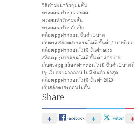
วิธีทําผมน่ารักๆ ผมสั้น
ทรงผมน่ารักๆปล่อยผม
ทรงผมน่ารักๆผมสั้น
ทรงผมน่ารักๆถักเปีย
สล็อต pg ฝากถอน ขั้นต่ำ 1 บาท
เว็บตรง สล็อตฝากถอน ไม่มี ขั้นต่ำ 1 บาทก็ ถ
สล็อต pg ฝากถอน ไม่มี ขั้นต่ำ auto
สล็อต pg ฝากถอน ไม่มี ขั้น ต่ํา แตกง่าย
เว็บตรง pg สล็อต ฝากถอน ไม่มี ขั้นต่ำ 1 บาท 
Pg เว็บตรง ฝากถอน ไม่มี ขั้นต่ำ ล่าสุด
สล็อต pg ฝากถอน ไม่มี ขั้น ต่ํา 2023
เว็บสล็อต PG ถอนไม่อั้น
Share
Facebook
Twitter