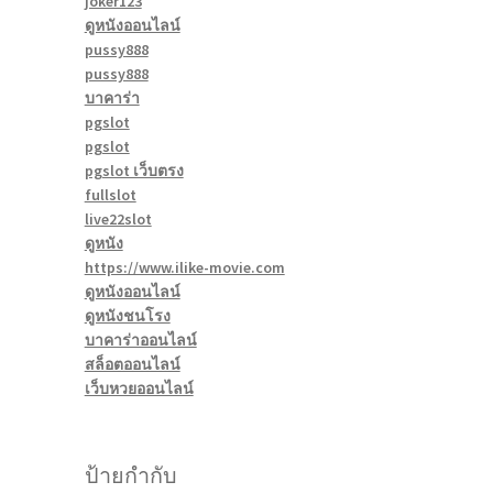
joker123
ดูหนังออนไลน์
pussy888
pussy888
บาคาร่า
pgslot
pgslot
pgslot เว็บตรง
fullslot
live22slot
ดูหนัง
https://www.ilike-movie.com
ดูหนังออนไลน์
ดูหนังชนโรง
บาคาร่าออนไลน์
สล็อตออนไลน์
เว็บหวยออนไลน์
ป้ายกำกับ