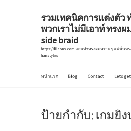
รวมเทคนิคการแต่งตัว 
Skip
Skip
to
to
พวกเราไม่มีเอาท์ ทรงผม
navigation
content
side braid
https://lilicons.com สอนทำทรงผมหวานๆ แฟชั่นทรงผมไ
hairstyles
หน้าแรก
Blog
Contact
Lets get
หน้าแรก
Blog
Contact
Lets get your new site
ป้ายกำกับ:
เกมยิง