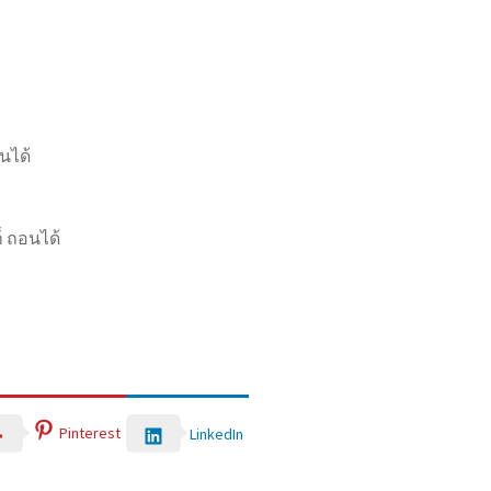
อนได้
ก็ ถอนได้
Pinterest
LinkedIn