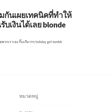
กันเผยเทคนิคที่ทำให้
รับเงินได้เลย blonde
วกเราเอง กิ๊บเก๊มากๆ holiday girl tumblr
หมวดหมู่