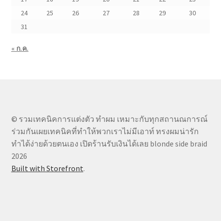
24
25
26
27
28
29
30
31
« ก.ค.
© รวมเทคนิคการแต่งตัว ทำผม เหมาะกับทุกสถานณการณ์
ร่วมกันเผยเทคนิคที่ทำให้พวกเราไม่มีเอาท์ ทรงผมน่ารัก
ทำได้ง่ายด้วยตนเอง เปิดร้านรับเงินได้เลย blonde side braid
2026
Built with Storefront
.