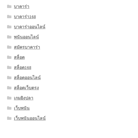
บาคาร่า
บาคาร่า168
บาคาร่าออนไลน์
พนันออนไลน์
สมัครบาคาร่า
สล็อต
สล็อต168
สล็อตออนไลน์
สล็อตเว็บตรง
เกมยิงปลา
เว็บพนัน
เว็บพนันออนไลน์