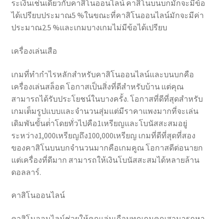
ระเงินเช่นเดียวกับคาสิโนออนไลน์ คาสิโนบนบกมักจะมีข้อ
ได้เปรียบประมาณ5 %ในขณะที่คาสิโนออนไลน์มักจะมีค่า
ประมาณ2.5 %และเกมบางเกมไม่มีข้อได้เปรียบ
เครื่องเล่นเสือ
เกมที่ทํากําไรหลักสําหรับคาสิโนออนไลน์และบนบกคือ
เครื่องเล่นสล็อต โอกาสเป็นสิ่งที่ดีสําหรับบ้าน แต่คุณ
สามารถได้รับประโยชน์ในบางครั้ง. โอกาสที่ดีที่สุดสําหรับ
เกมเต็มรูปแบบและจํานวนสุ่มแต่มีราคาแพงมากที่จะเล่น
เดิมพันขั้นต่ําโดยทั่วไปคือ1เหรียญและโบนัสสะสมอยู่
ระหว่าง1,000เหรียญถึง100,000เหรียญ เกมที่ดีที่สุดที่สอง
ของคาสิโนบนบกจํานวนมากคือเกมคูณ โอกาสดีต่อนายก
แต่เครื่องที่ดีมาก สามารถให้เงินโบนัสสะสมได้หลายล้าน
ดอลลาร์.
คาสิโนออนไลน์
คาสิโนออนไลน์ช่วยให้คุณเล่นเกือบทุกเกมคุณสามารถหา