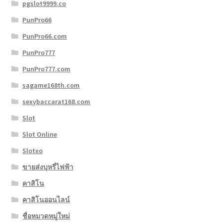
pgslot9999.co
PunPro66
PunPro66.com
PunPro777
PunPro777.com
sagame168th.com
sexybaccarat168.com
Slot
Slot Online
Slotxo
ขายส่งบุหรี่ไฟฟ้า
คาสิโน
คาสิโนออนไลน์
ชื่อหมวดหมู่ใหม่