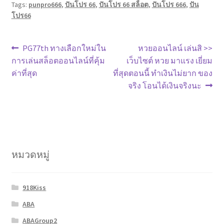
Tags:
punpro666
,
ปันโปร 66
,
ปันโปร 66 สล็อต
,
ปันโปร 666
,
ปัน
โปร66
แนะแนว
Previous
Next
PG77th ทางเลือกใหม่ใน
หวยออนไลน์ เล่นสิ >>
post:
post:
การเล่นสล็อตออนไลน์ที่คุ้ม
เว็บไซต์ หวย มาแรง เยี่ยม
เรื่อง
ค่าที่สุด
ที่สุดตอนนี้ ทำเงินไม่ยาก ของ
จริง โอนได้เงินจริงนะ
หมวดหมู่
918Kiss
ABA
ABAGroup2