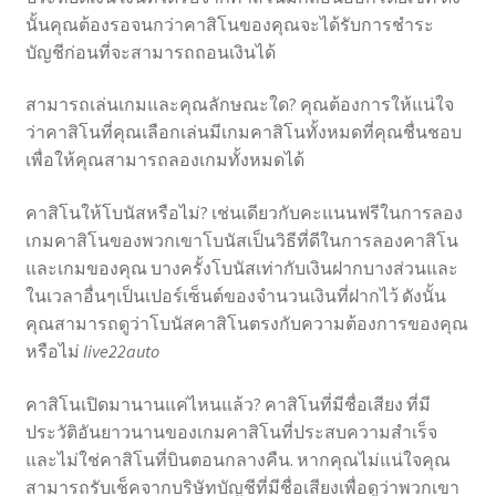
นั้นคุณต้องรอจนกว่าคาสิโนของคุณจะได้รับการชําระ
บัญชีก่อนที่จะสามารถถอนเงินได้
สามารถเล่นเกมและคุณลักษณะใด? คุณต้องการให้แน่ใจ
ว่าคาสิโนที่คุณเลือกเล่นมีเกมคาสิโนทั้งหมดที่คุณชื่นชอบ
เพื่อให้คุณสามารถลองเกมทั้งหมดได้
คาสิโนให้โบนัสหรือไม่? เช่นเดียวกับคะแนนฟรีในการลอง
เกมคาสิโนของพวกเขาโบนัสเป็นวิธีที่ดีในการลองคาสิโน
และเกมของคุณ บางครั้งโบนัสเท่ากับเงินฝากบางส่วนและ
ในเวลาอื่นๆเป็นเปอร์เซ็นต์ของจํานวนเงินที่ฝากไว้ ดังนั้น
คุณสามารถดูว่าโบนัสคาสิโนตรงกับความต้องการของคุณ
หรือไม่
live22auto
คาสิโนเปิดมานานแค่ไหนแล้ว? คาสิโนที่มีชื่อเสียง ที่มี
ประวัติอันยาวนานของเกมคาสิโนที่ประสบความสําเร็จ
และไม่ใช่คาสิโนที่บินตอนกลางคืน. หากคุณไม่แน่ใจคุณ
สามารถรับเช็คจากบริษัทบัญชีที่มีชื่อเสียงเพื่อดูว่าพวกเขา