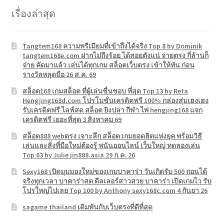
เรื่องล่าสุด
Tangtem168 ความพรีเมียมที่เข้าถึงได้จริง Top 8 by Dominik
tangtem168e.com ฝากไม่ถึงร้อย ได้สอยตังแน่ จ่ายตรง กี่ล้านก็
จ่าย คัดมาแล้ว เล่นได้ทุกเกม สล็อตเว็บตรง เข้าให้ทัน ก่อน
รางวัลหลุดมือ 26 ส.ค. 69
สล็อต168 เกมสล็อต ที่ผู้เล่นชื่นชอบ ที่สุด Top 13 by Reta
Hengjing168d.com โปรโมชั่นเครดิตฟรี 100% กล่องสุ่มเฮงเฮง
รับเครดิตฟรี ไลฟ์สด สล็อต ยิงปลา กีฬา ไพ่ hengjing168 แจก
เครดิตฟรี เยอะที่สุด 3 สิงหาคม 69
สล็อต888 webตรง เจาะลึก สล็อต เกมยอดฮิตแห่งยุค พร้อมวิธี
เล่นและสิ่งที่มือใหม่ต้องรู้ พนันออนไลน์ เว็บใหญ่ ทดลองเล่น
Top 63 by Julie jin888.asia 29 ก.ค. 26
Sexy168 เปิดมุมมองใหม่ของเกมบาคาร่า วันเกิดรับ 500 ถอนได้
จริงทุกเวลา บาคาร่าสด ดีลเลอร์สาวสวย บาคาร่า เปิดเกมไว รับ
โปรใหญ่ไปเลย Top 100 by Anthony sexy168c.com 4 กันยา 26
sagame thailand เดิมพันกับเว็บตรงที่ดีที่สุด