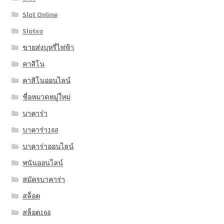
Slot Online
Slotxo
ขายส่งบุหรี่ไฟฟ้า
คาสิโน
คาสิโนออนไลน์
ชื่อหมวดหมู่ใหม่
บาคาร่า
บาคาร่า168
บาคาร่าออนไลน์
พนันออนไลน์
สมัครบาคาร่า
สล็อต
สล็อต168