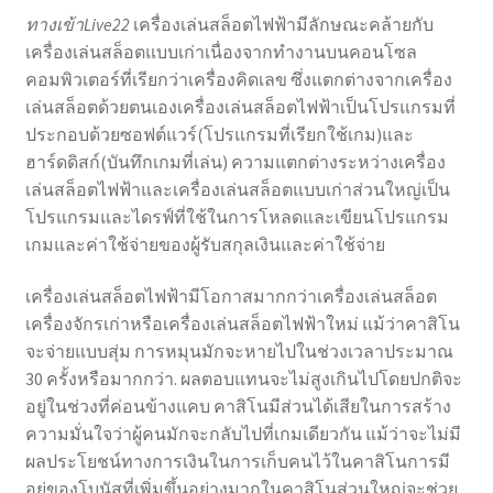
ทางเข้าLive22
เครื่องเล่นสล็อตไฟฟ้ามีลักษณะคล้ายกับ
เครื่องเล่นสล็อตแบบเก่าเนื่องจากทํางานบนคอนโซล
คอมพิวเตอร์ที่เรียกว่าเครื่องคิดเลข ซึ่งแตกต่างจากเครื่อง
เล่นสล็อตด้วยตนเองเครื่องเล่นสล็อตไฟฟ้าเป็นโปรแกรมที่
ประกอบด้วยซอฟต์แวร์(โปรแกรมที่เรียกใช้เกม)และ
ฮาร์ดดิสก์(บันทึกเกมที่เล่น) ความแตกต่างระหว่างเครื่อง
เล่นสล็อตไฟฟ้าและเครื่องเล่นสล็อตแบบเก่าส่วนใหญ่เป็น
โปรแกรมและไดรฟ์ที่ใช้ในการโหลดและเขียนโปรแกรม
เกมและค่าใช้จ่ายของผู้รับสกุลเงินและค่าใช้จ่าย
เครื่องเล่นสล็อตไฟฟ้ามีโอกาสมากกว่าเครื่องเล่นสล็อต
เครื่องจักรเก่าหรือเครื่องเล่นสล็อตไฟฟ้าใหม่ แม้ว่าคาสิโน
จะจ่ายแบบสุ่ม การหมุนมักจะหายไปในช่วงเวลาประมาณ
30 ครั้งหรือมากกว่า. ผลตอบแทนจะไม่สูงเกินไปโดยปกติจะ
อยู่ในช่วงที่ค่อนข้างแคบ คาสิโนมีส่วนได้เสียในการสร้าง
ความมั่นใจว่าผู้คนมักจะกลับไปที่เกมเดียวกัน แม้ว่าจะไม่มี
ผลประโยชน์ทางการเงินในการเก็บคนไว้ในคาสิโนการมี
อยู่ของโบนัสที่เพิ่มขึ้นอย่างมากในคาสิโนส่วนใหญ่จะช่วย