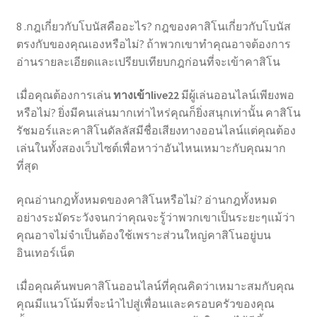
8 .กฎเกี่ยวกับโบนัสคืออะไร? กฎของคาสิโนเกี่ยวกับโบนัส
ตรงกับของคุณเองหรือไม่? ถ้าพวกเขาทําคุณอาจต้องการ
อ่านรายละเอียดและเปรียบเทียบกฎก่อนที่จะเข้าคาสิโน
เมื่อคุณต้องการเล่น
ทางเข้าlive22
มีผู้เล่นออนไลน์เพียงพอ
หรือไม่? ยิ่งมีคนเล่นมากเท่าไหร่คุณก็ยิ่งสนุกเท่านั้น คาสิโน
รัชมอร์และคาสิโนดัลลัสมีชื่อเสียงทางออนไลน์แต่คุณต้อง
เล่นในทั้งสองเว็บไซต์เพื่อหาว่าอันไหนเหมาะกับคุณมาก
ที่สุด
คุณอ่านกฎทั้งหมดของคาสิโนหรือไม่? อ่านกฎทั้งหมด
อย่างระมัดระวังจนกว่าคุณจะรู้ว่าพวกเขาเป็นระยะๆแม้ว่า
คุณอาจไม่จําเป็นต้องใช้เพราะส่วนใหญ่คาสิโนอยู่บน
อินเทอร์เน็ต
เมื่อคุณค้นพบคาสิโนออนไลน์ที่คุณคิดว่าเหมาะสมกับคุณ
คุณมีแนวโน้มที่จะนําไปสู่เพื่อนและครอบครัวของคุณ