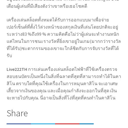
เตือนผู้เล่นที่มีเสียงดังว่าเขาหรือเธอโชคดี
เครื่องเล่นสล็อตทั้งหมดได้รับการออกแบบมาเพื่อจ่าย
เปอร์เซ็นต์ที่ตั้งไว้ล่วงหน้าของสกุลเงินที่เล่นโดยปกติจะอยู่
ระหว่าง83 %ถึง99 % ความคิดคือไม่ว่าผู้เล่นจะทํางานหนัก
แค่ไหนในการชนะรางวัลที่ยิ่งเขาอยู่ในเกม(มากกว่ารางวัล
ที่ได้รับ)ชะตากรรมของเขาจะใกล้ชิดกับการจับรางวัลที่ได้
รับ
Live222TH
การเล่นเครื่องเล่นสล็อตไฟฟ้าที่ใช้เครื่องตรวจ
สอบธนบัตรเป็นหนึ่งในสิ่งที่ฉลาดที่สุดที่สามารถทําได้ในคา
สิโน ตราบใดที่คุณใช้เครื่องในการหมุนคาสิโน จะเอาเศษ
เสี้ยวจากเงินของคุณ และเมื่อคุณกําลังจะออกในที่สุด เงิน
จะหายไปกับคุณ. นี่อาจเป็นสิ่งที่โง่ที่สุดที่คนทําในคาสิโน
Share