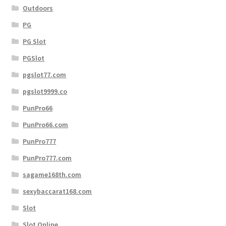
Outdoors
PG
PG Slot
PGSlot
pgslot77.com
pgslot9999.co
PunPro66
PunPro66.com
PunPro777
PunPro777.com
sagame168th.com
sexybaccarat168.com
Slot
Slot Online