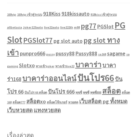
918Kiss
918kissauto
168vip
168vip เข้าสู่ระบบ
918kiss เข้าสู่ระบบ
PG
pg77
PGSlot
allbetasia
Joker123auto
live22auto
live222th
m98
Slot
PGSlot77
pg slot ทาง
pg slot auto
เข้า
punpro666
pussy88
Pussy888
sagame
pussy
sa168
sa
บาคาร่า
Slotxo
บาคา
gaming
ทางเข้าjoker
ทางเข้าlive22
ปันโปร66
บาคาร่าออนไลน์
ร่า168
ปัน
สล็อต
โปร 66
ปันโปร 666
ปันโปร 66 สล็อต
พุชชี่
พุซซี่
พุซซี่888
สล็อต
สล็อตxo
เว็บสล็อต pg ทั้งหมด
168
สล็อต777
สล็อตโจ๊กเกอร์
หวยสด
เว็บหวยสด
แทงหวยสด
เรื่องล่าสุด