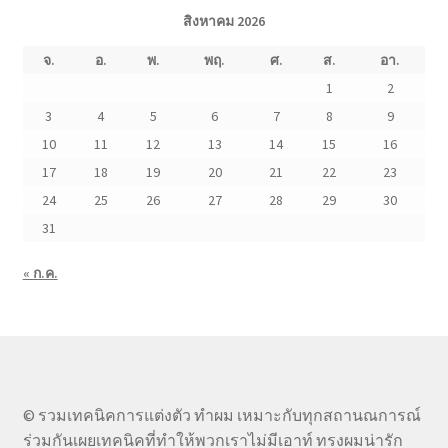
สิงหาคม 2026
จ.
อ.
พ.
พฤ.
ศ.
ส.
อา.
1
2
3
4
5
6
7
8
9
10
11
12
13
14
15
16
17
18
19
20
21
22
23
24
25
26
27
28
29
30
31
« ก.ค.
© รวมเทคนิคการแต่งตัว ทำผม เหมาะกับทุกสถานณการณ์
ร่วมกันเผยเทคนิคที่ทำให้พวกเราไม่มีเอาท์ ทรงผมน่ารัก