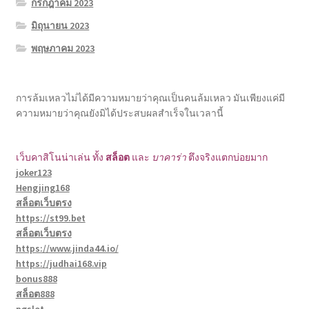
กรกฎาคม 2023
มิถุนายน 2023
พฤษภาคม 2023
การล้มเหลวไม่ได้มีความหมายว่าคุณเป็นคนล้มเหลว มันเพียงแค่มี
ความหมายว่าคุณยังมิได้ประสบผลสำเร็จในเวลานี้
เว็บคาสิโนน่าเล่น ทั้ง
สล็อต
และ
บาคาร่า
ตึงจริงแตกบ่อยมาก
joker123
Hengjing168
สล็อตเว็บตรง
https://st99.bet
สล็อตเว็บตรง
https://www.jinda44.io/
https://judhai168.vip
bonus888
สล็อต888