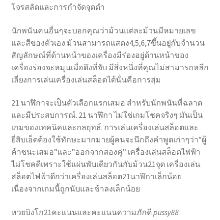
โจรสลัดและการกําจัดจุดดํา
นักพนันคนอื่นๆจะบอกคุณว่าม้วนแต่ละม้วนมีหมายเลข
และสีของตัวเอง ม้วนสามารถแสดง4,5,6,7ขึ้นอยู่กับจํานวน
สัญลักษณ์ที่ด้านหน้าของเครื่องมีร่องอยู่ด้านหน้าของ
เครื่องร่องจะหมุนเมื่อดึงที่จับ มีสิ่งหนึ่งที่คุณไม่สามารถหลีก
เลี่ยงการเล่นเครื่องเล่นสล็อตได้นั่นคือการสุ่ม
21 นาฬิกาจะเป็นตัวเลือกแรกเสมอ สําหรับนักพนันที่ฉลาด
และมีประสบการณ์. 21 นาฬิกา ไม่ใช่เกมโชคจริงๆ มันเป็น
เกมของเทคนิคและกลยุทธ์. การเล่นเครื่องเล่นสล็อตและ
ยี่สิบเอ็ดต้องใช้ทักษะมากมายผู้คนจะนึกถึงคําพูดเก่าๆว่า”ผู้
ค้าชนะเสมอ”และ”ออกจากสองคู่” เครื่องเล่นสล็อตไฟฟ้า
ไม่โชคดีเพราะใช้แผ่นพับเดียวกันกับม้วน21จุด เครื่องเล่น
สล็อตไฟฟ้าดีกว่าเครื่องเล่นสล็อต21นาฬิกาเล็กน้อย
เนื่องจากเกมนี้ถูกนับและช้าลงเล็กน้อย
หวยบิงโก21คะแนนและคะแนนความภักดี
pussy88