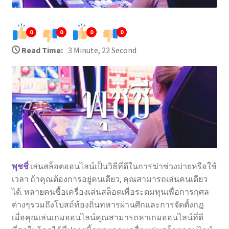
0
0
0
0
Read Time:
3 Minute, 22 Second
พุชชี่
เล่นสล็อตออนไลน์เป็นวิธีที่ดีในการฆ่าช่วงบ่ายหรือใช้
เวลา ถ้าคุณต้องการอยู่คนเดียว, คุณสามารถเล่นคนเดียว
ได้. หลายคนซื้อเครื่องเล่นสล็อตเพื่อระดมทุนเพื่อการกุศล
ต่างๆรวมถึงโบสถ์ท้องถิ่นทหารผ่านศึกและการจัดตั้งกฎ
เมื่อคุณเล่นเกมออนไลน์คุณสามารถหาเกมออนไลน์ที่ดี