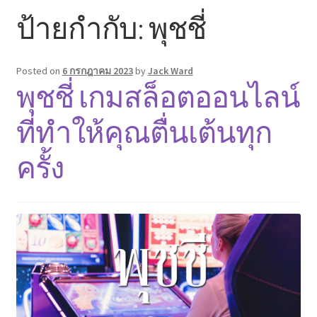
ป้ายกำกับ:
พุชชี่
Contact
Posted on
6 กรกฎาคม 2023
by
Jack Ward
Lets get your new site up and running in no time!
พุชชี่ เกมสล็อตออนไลน์
Pin Posts
ที่ทำให้คุณตื่นเต้นทุก
ครั้ง