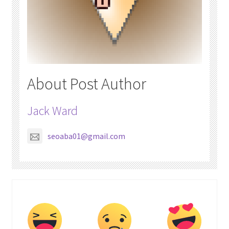
About Post Author
Jack Ward
seoaba01@gmail.com