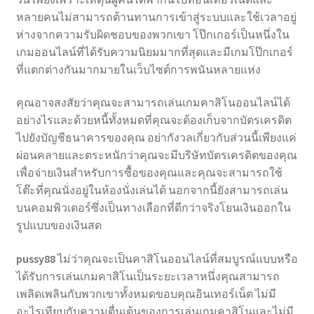
หลายคนไม่สามารถต้านทานการเข้าสู่ระบบและใช้เวลาอยู่
ห่างจากความรับผิดชอบของพวกเขา โป๊กเกอร์เป็นหนึ่งใน
เกมออนไลน์ที่ได้รับความนิยมมากที่สุดและมีเกมโป๊กเกอร์
ที่แตกต่างกันมากมายในเว็บไซต์การพนันหลายแห่ง
คุณอาจสงสัยว่าคุณจะสามารถเล่นเกมคาสิโนออนไลน์ได้
อย่างไรและด้วยหนี้ทั้งหมดที่คุณจะต้องเก็บจากบัตรเครดิต
ไปยังบัญชีธนาคารของคุณ อย่ากังวลเกี่ยวกับส่วนนี้เพียงแค่
ผ่อนคลายและตระหนักว่าคุณจะมีบริษัทบัตรเครดิตของคุณ
เพื่อจ่ายเงินสําหรับการซื้อของคุณและคุณจะสามารถใช้
โต๊ะที่คุณนั่งอยู่ในห้องนั่งเล่นได้ นอกจากนี้ยังสามารถเล่น
บนคอมพิวเตอร์ซึ่งเป็นทางเลือกที่ดีกว่าจริงโยนเงินออกใน
รูปแบบของเงินสด
pussy88
ไม่ว่าคุณจะเป็นคาสิโนออนไลน์ที่สมบูรณ์แบบหรือ
ได้รับการเล่นเกมคาสิโนเป็นระยะเวลาหนึ่งคุณสามารถ
เพลิดเพลินกับพวกเขาทั้งหมดขอบคุณอินเทอร์เน็ต ไม่มี
อะไรเทียบกับความตื่นเต้นของการเล่นเกมคาสิโนและไม่มี