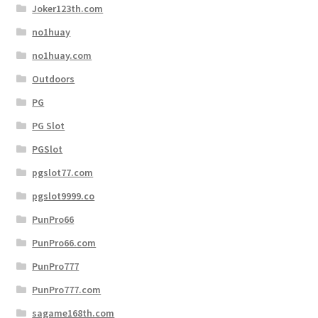
Joker123th.com
no1huay
no1huay.com
Outdoors
PG
PG Slot
PGSlot
pgslot77.com
pgslot9999.co
PunPro66
PunPro66.com
PunPro777
PunPro777.com
sagame168th.com