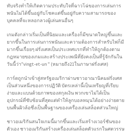
ทับจริงทําให้เกิดความประทับใจที่ฉาวโฉ่ของการเล่นการ
พนันไม่ได้ขึ้นอยู่กับโชคแต่ขึ้นอยู่กับความสามารถของ
บุคคลที่จะหลอกลวงผู้เล่นคนอื่นๆ
เกมดังกล่าวเริ่มเป็นที่นิยมและเครื่องก็มีขนาดใหญ่ขึ้นและ
ยากขึ้นในการเล่นการพนันและความต้องการสําหรับไพ่ก็มี
มากขึ้นเรื่อยๆ ฝรั่งเศสเป็นประเทศแรกที่ทําให้ถูกต้องตาม
กฎหมายของเกมและสร้างประเพณีที่ยังคงเป็นที่รู้จักกันใน
วันนี้ว่า”vingt-et-un ” (หมายถึง21ในภาษาฝรั่งเศส)
การ์ดถูกนําเข้าสู่สหรัฐอเมริกาผ่านชาวอาณานิคมฝรั่งเศส
เป็นส่วนหนึ่งของการปฏิวัติ บัตรเหล่านี้เป็นเหรียญที่เรียบ
ง่ายและแบนด้วยภาพของสกุลเงิน พวกเขาไม่ได้เป็น
อุปกรณ์ที่ซับซ้อนที่สุดแต่ทําให้ลูกบอลหมุนได้อย่างง่ายดาย
บนพื้นผิวล้อซึ่งเป็นพื้นฐานของเครื่องเล่นสล็อตส่วนใหญ่
ชาวอเมริกันสนใจเกมนี้มากขึ้นและเริ่มสร้างเวอร์ชันของ
ตัวเอง ชาวอเมริกันสร้างเครื่องเล่นสล็อตตัวแรกในศตวรรษ