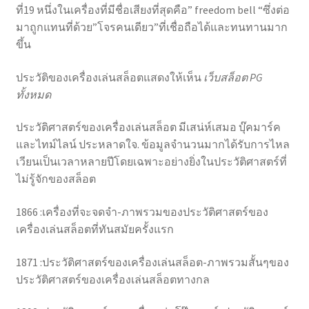
ที่19 หนึ่งในเครื่องที่มีชื่อเสียงที่สุดคือ” freedom bell “ซึ่งต่อ
มาถูกแทนที่ด้วย”โจรคนเดียว”ที่เชื่อถือได้และทนทานมาก
ขึ้น
ประวัติของเครื่องเล่นสล็อตแสดงให้เห็น
เว็บสล็อต PG
ทั้งหมด
ประวัติศาสตร์ของเครื่องเล่นสล็อต มีเสน่ห์เสมอ บุ๊คมาร์ค
และไทม์ไลน์ ประหลาดใจ. ข้อมูลจํานวนมากได้รับการไหล
เวียนเป็นเวลาหลายปีโดยเฉพาะอย่างยิ่งในประวัติศาสตร์ที่
ไม่รู้จักของสล็อต
1866 :เครื่องที่จะจดจํา-ภาพรวมของประวัติศาสตร์ของ
เครื่องเล่นสล็อตที่ทันสมัยครั้งแรก
1871 :ประวัติศาสตร์ของเครื่องเล่นสล็อต-ภาพรวมสั้นๆของ
ประวัติศาสตร์ของเครื่องเล่นสล็อตทางกล