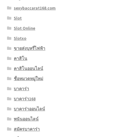
sexybaccarat168.com
Slot
Slot Online
Slotxo
ขายส่งบุหรี่ไฟฟ้า
คาสิโน
คาสิโนออนไลน์
ชื่อหมวดหมู่ใหม่
บาคาร่า
บาคาร่า168
บาคาร่าออนไลน์
พนันออนไลน์
สมัครบาคาร่า