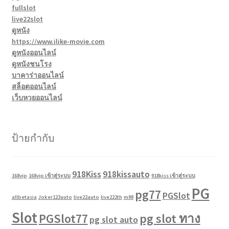
fullslot
live22slot
ดูหนัง
https://www.ilike-movie.com
ดูหนังออนไลน์
ดูหนังชนโรง
บาคาร่าออนไลน์
สล็อตออนไลน์
เว็บหวยออนไลน์
ป้ายกำกับ
918Kiss
918kissauto
168vip
168vip เข้าสู่ระบบ
918kiss เข้าสู่ระบบ
PG
pg77
PGSlot
allbetasia
Joker123auto
live22auto
live222th
m98
Slot
PGSlot77
pg slot ทาง
pg slot auto