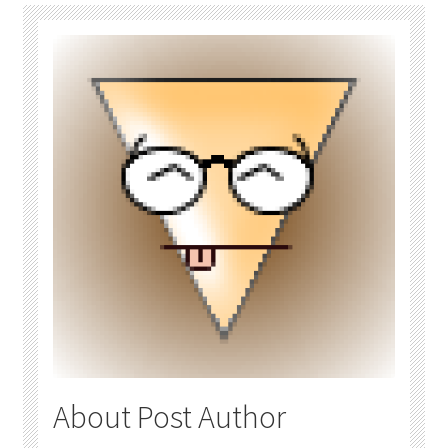
About Post Author