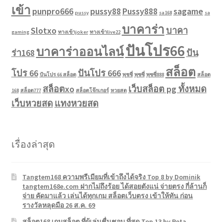
เข้า
punpro666
pussy88
Pussy888
sagame
pussy
sa168
sa
บาคาร่า
Slotxo
บาคา
gaming
ทางเข้าjoker
ทางเข้าlive22
ปันโปร66
บาคาร่าออนไลน์
ร่า168
ปัน
สล็อต
โปร 66
ปันโปร 666
ปันโปร 66 สล็อต
พุชชี่
พุซซี่
พุซซี่888
สล็อต
สล็อตxo
เว็บสล็อต pg ทั้งหมด
168
สล็อต777
สล็อตโจ๊กเกอร์
หวยสด
เว็บหวยสด
แทงหวยสด
เรื่องล่าสุด
Tangtem168 ความพรีเมียมที่เข้าถึงได้จริง Top 8 by Dominik
tangtem168e.com ฝากไม่ถึงร้อย ได้สอยตังแน่ จ่ายตรง กี่ล้านก็
จ่าย คัดมาแล้ว เล่นได้ทุกเกม สล็อตเว็บตรง เข้าให้ทัน ก่อน
รางวัลหลุดมือ 26 ส.ค. 69
สล็อต168 เกมสล็อต ที่ผู้เล่นชื่นชอบ ที่สุด Top 13 by Reta