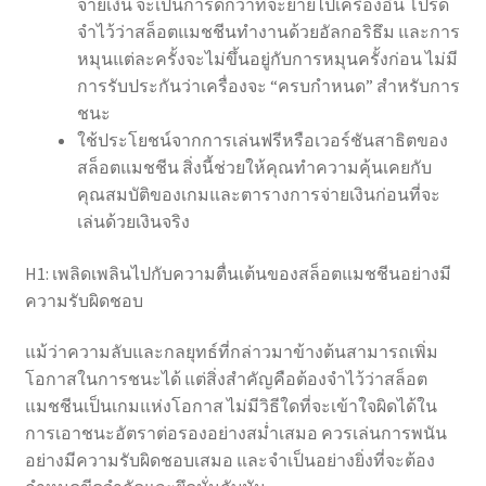
จ่ายเงิน จะเป็นการดีกว่าที่จะย้ายไปเครื่องอื่น โปรด
จำไว้ว่าสล็อตแมชชีนทำงานด้วยอัลกอริธึม และการ
หมุนแต่ละครั้งจะไม่ขึ้นอยู่กับการหมุนครั้งก่อน ไม่มี
การรับประกันว่าเครื่องจะ “ครบกำหนด” สำหรับการ
ชนะ
ใช้ประโยชน์จากการเล่นฟรีหรือเวอร์ชันสาธิตของ
สล็อตแมชชีน สิ่งนี้ช่วยให้คุณทำความคุ้นเคยกับ
คุณสมบัติของเกมและตารางการจ่ายเงินก่อนที่จะ
เล่นด้วยเงินจริง
H1: เพลิดเพลินไปกับความตื่นเต้นของสล็อตแมชชีนอย่างมี
ความรับผิดชอบ
แม้ว่าความลับและกลยุทธ์ที่กล่าวมาข้างต้นสามารถเพิ่ม
โอกาสในการชนะได้ แต่สิ่งสำคัญคือต้องจำไว้ว่าสล็อต
แมชชีนเป็นเกมแห่งโอกาส ไม่มีวิธีใดที่จะเข้าใจผิดได้ใน
การเอาชนะอัตราต่อรองอย่างสม่ำเสมอ ควรเล่นการพนัน
อย่างมีความรับผิดชอบเสมอ และจำเป็นอย่างยิ่งที่จะต้อง