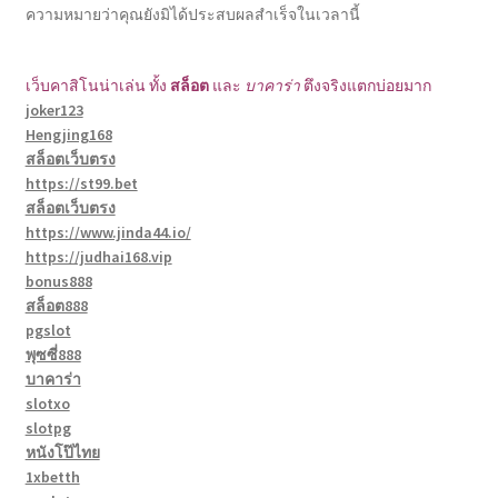
ความหมายว่าคุณยังมิได้ประสบผลสำเร็จในเวลานี้
เว็บคาสิโนน่าเล่น ทั้ง
สล็อต
และ
บาคาร่า
ตึงจริงแตกบ่อยมาก
joker123
Hengjing168
สล็อตเว็บตรง
https://st99.bet
สล็อตเว็บตรง
https://www.jinda44.io/
https://judhai168.vip
bonus888
สล็อต888
pgslot
พุซซี่888
บาคาร่า
slotxo
slotpg
หนังโป๊ไทย
1xbetth