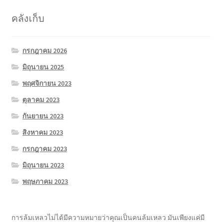
คลังเก็บ
กรกฎาคม 2026
มิถุนายน 2025
พฤศจิกายน 2023
ตุลาคม 2023
กันยายน 2023
สิงหาคม 2023
กรกฎาคม 2023
มิถุนายน 2023
พฤษภาคม 2023
การล้มเหลวไม่ได้มีความหมายว่าคุณเป็นคนล้มเหลว มันเพียงแค่มี