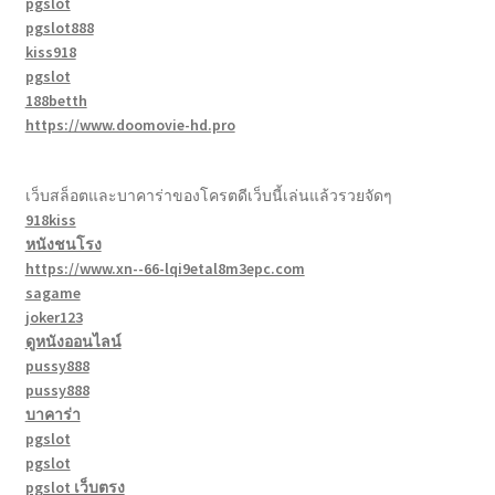
pgslot
pgslot888
kiss918
pgslot
188betth
https://www.doomovie-hd.pro
เว็บสล็อตและบาคาร่าของโครตดีเว็บนี้เล่นแล้วรวยจัดๆ
918kiss
หนังชนโรง
https://www.xn--66-lqi9etal8m3epc.com
sagame
joker123
ดูหนังออนไลน์
pussy888
pussy888
บาคาร่า
pgslot
pgslot
pgslot เว็บตรง