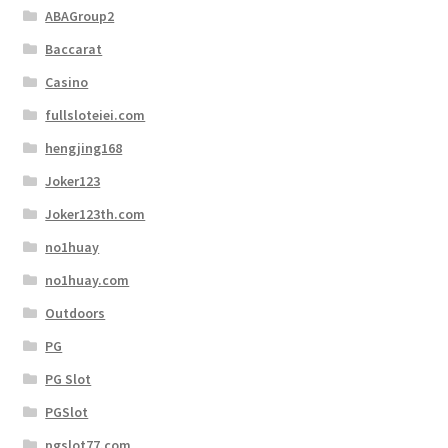
ABAGroup2
Baccarat
Casino
fullsloteiei.com
hengjing168
Joker123
Joker123th.com
no1huay
no1huay.com
Outdoors
PG
PG Slot
PGSlot
pgslot77.com